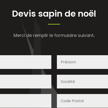
Devis sapin de noël
Merci de remplir le formulaire suivant
.