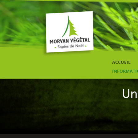
ACCUEIL
INFORMATI
Un