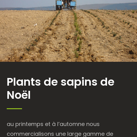
Plants de sapins de
Noël
au printemps et à l’automne nous
commercialisons une large gamme de