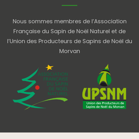
Nous sommes membres de l’Association
Française du Sapin de Noël Naturel et de
l’Union des Producteurs de Sapins de Noël du
Morvan