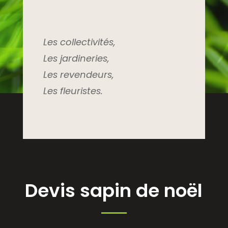
Les collectivités,
Les jardineries,
Les revendeurs,
Les fleuristes.
Devis sapin de noël