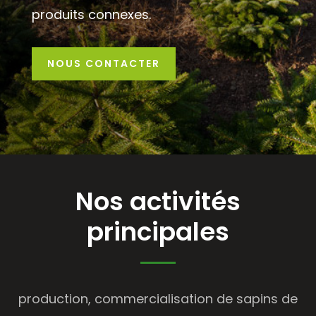
produits connexes.
NOUS CONTACTER
Nos activités
principales
production, commercialisation de sapins de