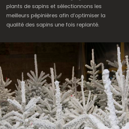
plants de sapins et sélectionnons les
meilleurs pépinières afin d’optimiser la
qualité des sapins une fois replanté.