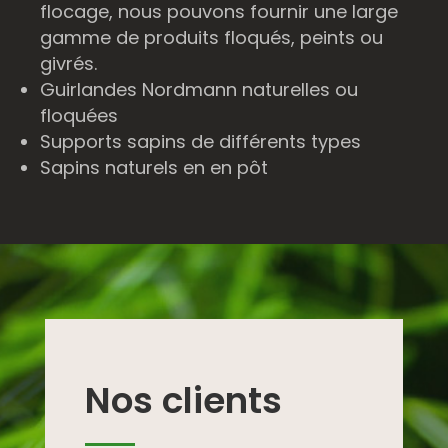
flocage, nous pouvons fournir une large
gamme de produits floqués, peints ou
givrés.
Guirlandes Nordmann naturelles ou
floquées
Supports sapins de différents types
Sapins naturels en en pôt
Nos clients