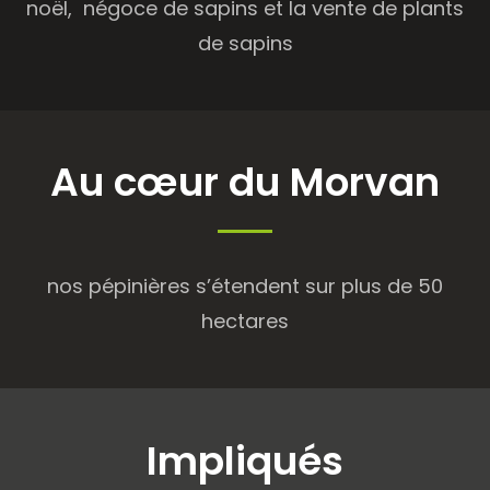
noël, négoce de sapins et la vente de plants
de sapins
Au cœur du Morvan
nos pépinières s’étendent sur plus de 50
hectares
Impliqués