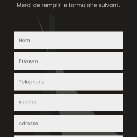
Merci de remplir le formulaire suivant
.