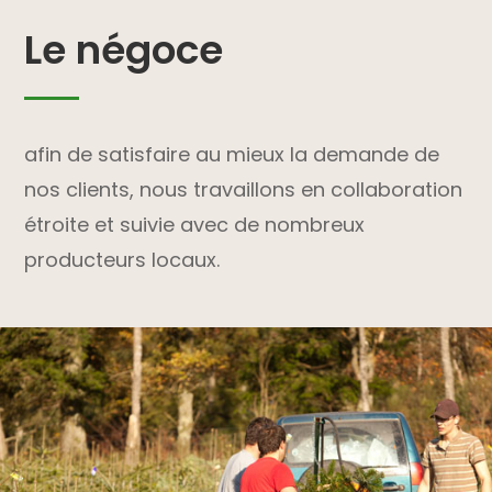
Le négoce
afin de satisfaire au mieux la demande de
nos clients, nous travaillons en collaboration
étroite et suivie avec de nombreux
producteurs locaux.