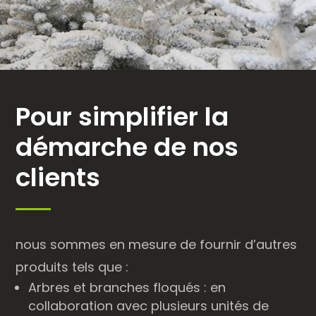
Pour simplifier la
démarche de nos
clients
nous sommes en mesure de fournir d’autres
produits tels que :
Arbres et branches floqués : en
collaboration avec plusieurs unités de